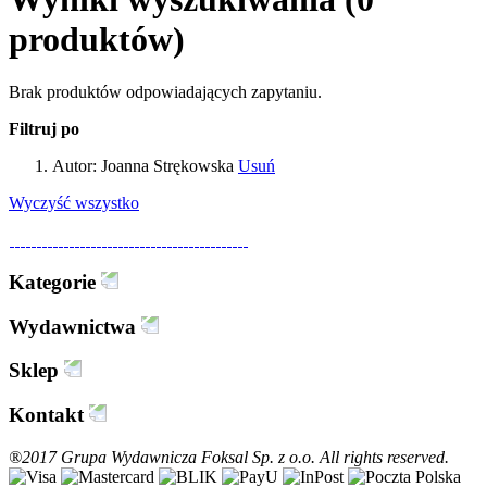
produktów)
Brak produktów odpowiadających zapytaniu.
Filtruj po
Autor:
Joanna Strękowska
Usuń
Wyczyść wszystko
Kategorie
Wydawnictwa
Sklep
Kontakt
®2017 Grupa Wydawnicza Foksal Sp. z o.o. All rights reserved.