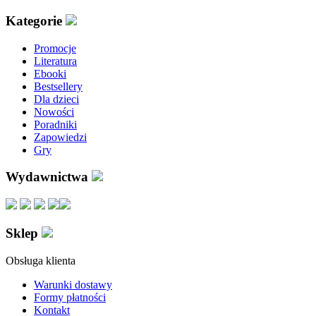
Kategorie
Promocje
Literatura
Ebooki
Bestsellery
Dla dzieci
Nowości
Poradniki
Zapowiedzi
Gry
Wydawnictwa
Sklep
Obsługa klienta
Warunki dostawy
Formy płatności
Kontakt