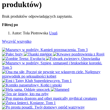
produktów)
Brak produktów odpowiadających zapytaniu.
Filtruj po
Autor:
Tola Piotrowska
Usuń
Wyczyść wszystko