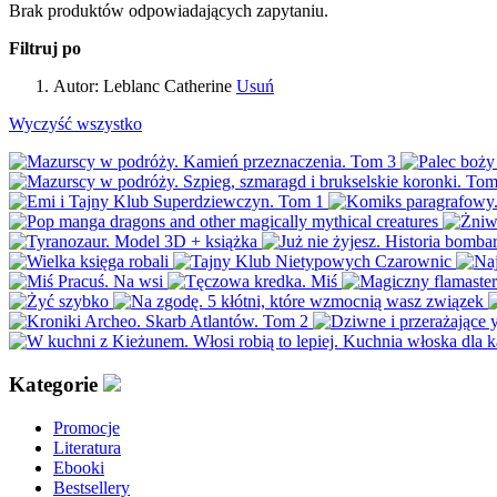
Brak produktów odpowiadających zapytaniu.
Filtruj po
Autor:
Leblanc Catherine
Usuń
Wyczyść wszystko
Kategorie
Promocje
Literatura
Ebooki
Bestsellery