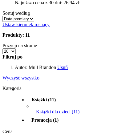
Najniższa cena z 30 dni: 26,94 zł
Sortuj według
Ustaw kierunek rosnący
Produkty: 11
Pozycji na stronie
Filtruj po
Autor:
Mull Brandon
Usuń
Wyczyść wszystko
Kategoria
Książki
(11)
Książki dla dzieci
(11)
Promocja
(1)
Cena