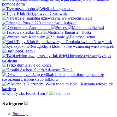
Kategorie
Promocje