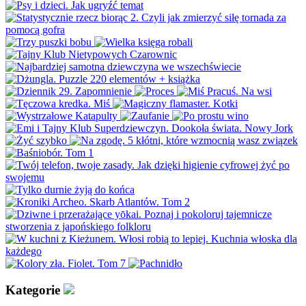
Kategorie