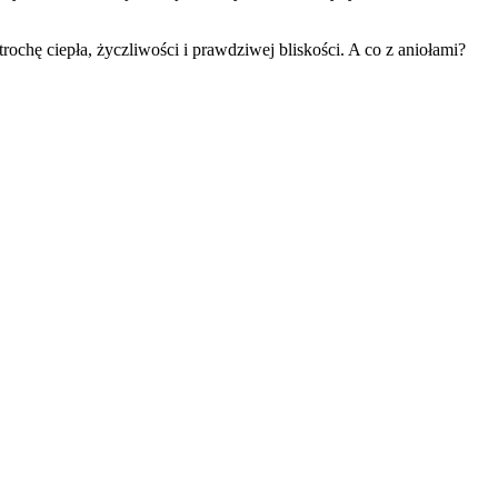
rochę ciepła, życzliwości i prawdziwej bliskości. A co z aniołami?