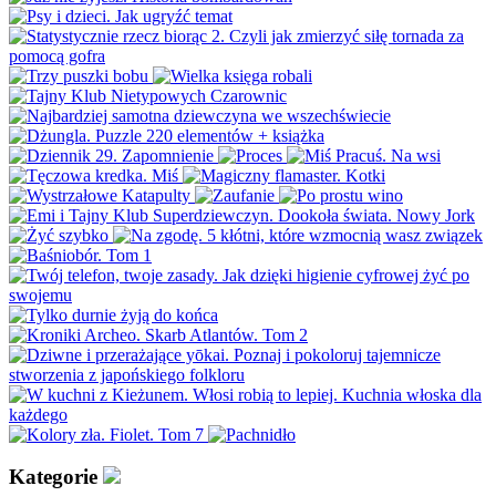
Kategorie