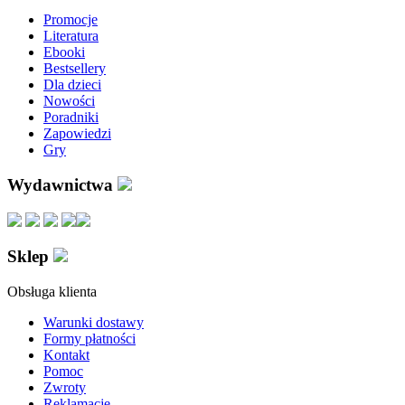
Promocje
Literatura
Ebooki
Bestsellery
Dla dzieci
Nowości
Poradniki
Zapowiedzi
Gry
Wydawnictwa
Sklep
Obsługa klienta
Warunki dostawy
Formy płatności
Kontakt
Pomoc
Zwroty
Reklamacje