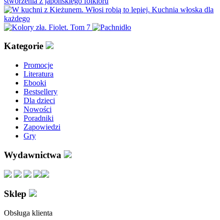
Kategorie
Promocje
Literatura
Ebooki
Bestsellery
Dla dzieci
Nowości
Poradniki
Zapowiedzi
Gry
Wydawnictwa
Sklep
Obsługa klienta