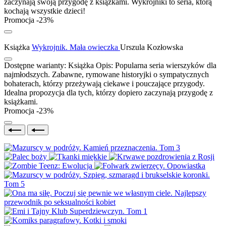
zaczynają swoją przygodę z książkami. Wykrojniki to seria, którą
kochają wszystkie dzieci!
Promocja -23%
Książka
Wykrojnik. Mała owieczka
Urszula Kozłowska
Dostępne warianty:
Książka
Opis:
Popularna seria wierszyków dla
najmłodszych. Zabawne, rymowane historyjki o sympatycznych
bohaterach, którzy przeżywają ciekawe i pouczające przygody.
Idealna propozycja dla tych, którzy dopiero zaczynają przygodę z
książkami.
Promocja -23%