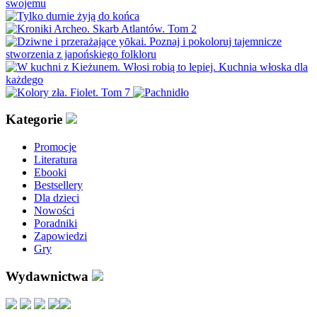
Kategorie
Promocje
Literatura
Ebooki
Bestsellery
Dla dzieci
Nowości
Poradniki
Zapowiedzi
Gry
Wydawnictwa