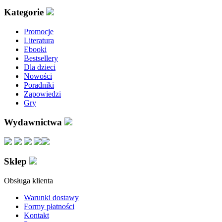
Kategorie
Promocje
Literatura
Ebooki
Bestsellery
Dla dzieci
Nowości
Poradniki
Zapowiedzi
Gry
Wydawnictwa
Sklep
Obsługa klienta
Warunki dostawy
Formy płatności
Kontakt