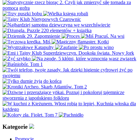
Kategorie
Promocje