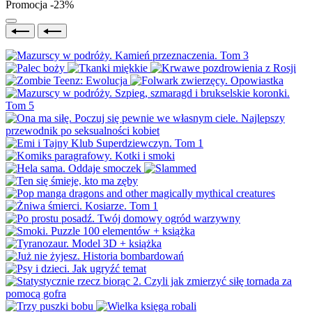
Promocja -23%