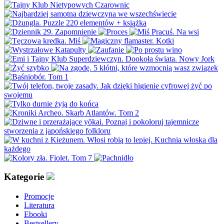
Kategorie
Promocje
Literatura
Ebooki
Bestsellery