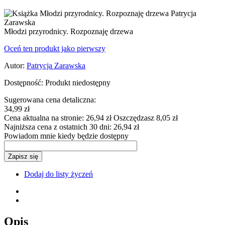
Młodzi przyrodnicy. Rozpoznaję drzewa
Oceń ten produkt jako pierwszy
Autor:
Patrycja Zarawska
Dostępność:
Produkt niedostępny
Sugerowana cena detaliczna:
34,99 zł
Cena aktualna na stronie:
26,94 zł
Oszczędzasz 8,05 zł
Najniższa cena z ostatnich 30 dni:
26,94 zł
Powiadom mnie kiedy będzie dostępny
Zapisz się
Dodaj do listy życzeń
Opis