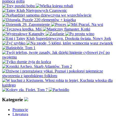
Kategorie
Promocje
Literatura