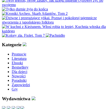
Kategorie
Promocje
Literatura
Ebooki
Bestsellery
Dla dzieci
Nowości
Poradniki
Zapowiedzi
Gry
Wydawnictwa