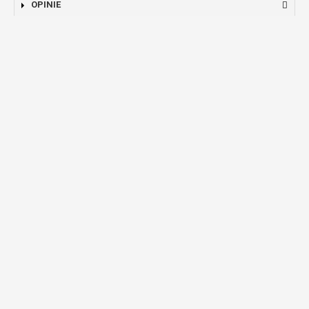
OPINIE