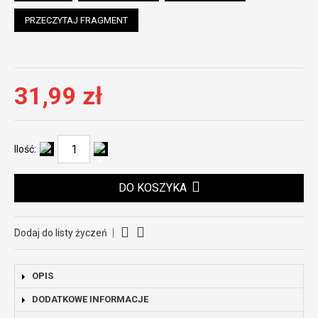
PRZECZYTAJ FRAGMENT
31,99 zł
Ilość:
DO KOSZYKA
Dodaj do listy życzeń
OPIS
DODATKOWE INFORMACJE