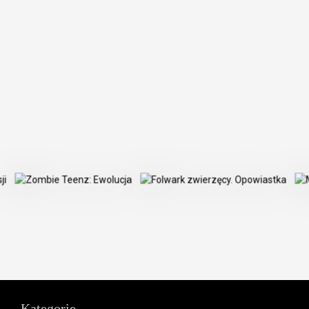
Kategorie