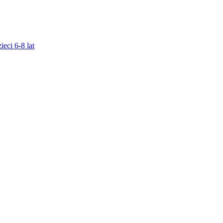
ieci 6-8 lat