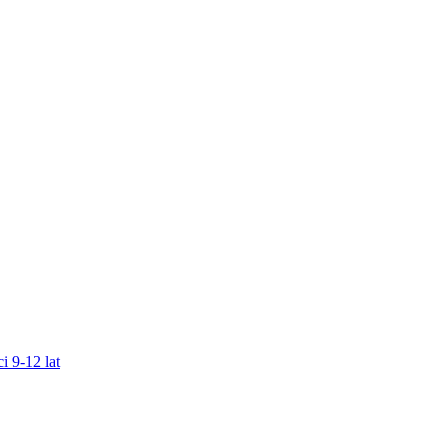
i 9-12 lat