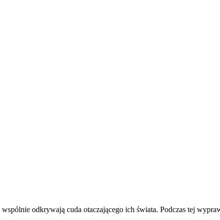
e wspólnie odkrywają cuda otaczającego ich świata. Podczas tej wypr