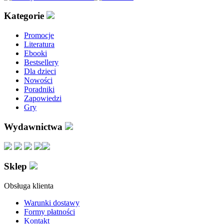
Kategorie
Promocje
Literatura
Ebooki
Bestsellery
Dla dzieci
Nowości
Poradniki
Zapowiedzi
Gry
Wydawnictwa
Sklep
Obsługa klienta
Warunki dostawy
Formy płatności
Kontakt