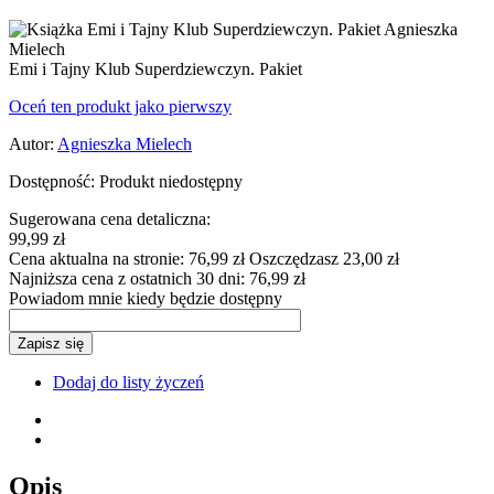
Emi i Tajny Klub Superdziewczyn. Pakiet
Oceń ten produkt jako pierwszy
Autor:
Agnieszka Mielech
Dostępność:
Produkt niedostępny
Sugerowana cena detaliczna:
99,99 zł
Cena aktualna na stronie:
76,99 zł
Oszczędzasz 23,00 zł
Najniższa cena z ostatnich 30 dni:
76,99 zł
Powiadom mnie kiedy będzie dostępny
Zapisz się
Dodaj do listy życzeń
Opis