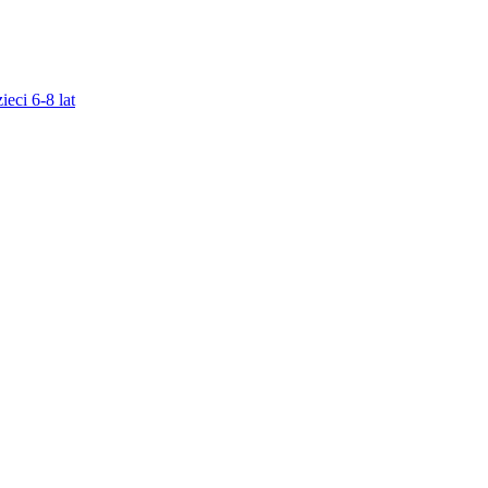
ieci 6-8 lat