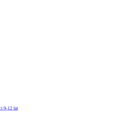
i 9-12 lat