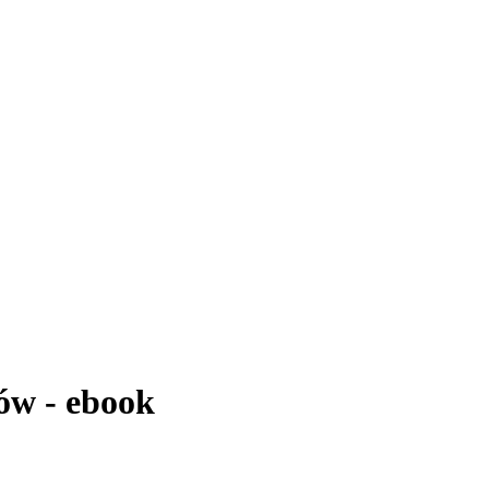
ów - ebook