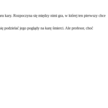
ru kary. Rozpoczyna się między nimi gra, w której ten pierwszy chce
ię podzielać jego poglądy na karę śmierci. Ale profesor, choć