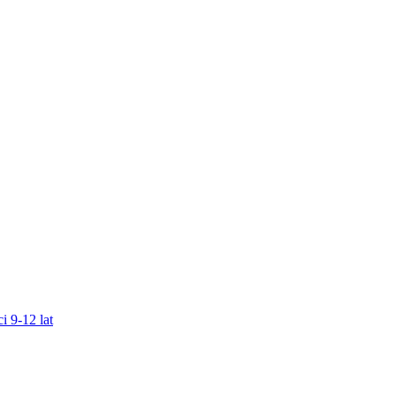
i 9-12 lat