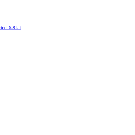
ieci 6-8 lat