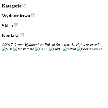
Kategorie
Wydawnictwa
Sklep
Kontakt
®2017 Grupa Wydawnicza Foksal Sp. z o.o. All rights reserved.