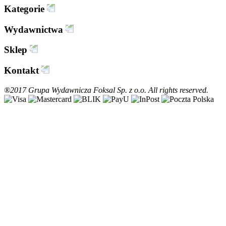
Kategorie
Wydawnictwa
Sklep
Kontakt
®2017 Grupa Wydawnicza Foksal Sp. z o.o. All rights reserved.