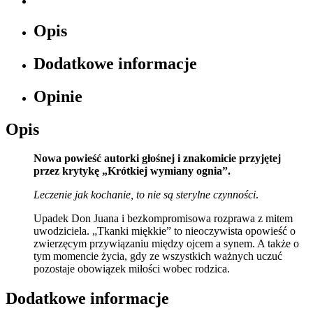
Opis
Dodatkowe informacje
Opinie
Opis
Nowa powieść autorki głośnej i znakomicie przyjętej
przez krytykę „Krótkiej wymiany ognia”.
Leczenie jak kochanie, to nie są sterylne czynności
.
Upadek Don Juana i bezkompromisowa rozprawa z mitem
uwodziciela. „Tkanki miękkie” to nieoczywista opowieść o
zwierzęcym przywiązaniu między ojcem a synem. A także o
tym momencie życia, gdy ze wszystkich ważnych uczuć
pozostaje obowiązek miłości wobec rodzica.
Dodatkowe informacje