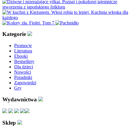
Kategorie
Promocje
Literatura
Ebooki
Bestsellery
Dla dzieci
Nowości
Poradniki
Zapowiedzi
Gry
Wydawnictwa
Sklep