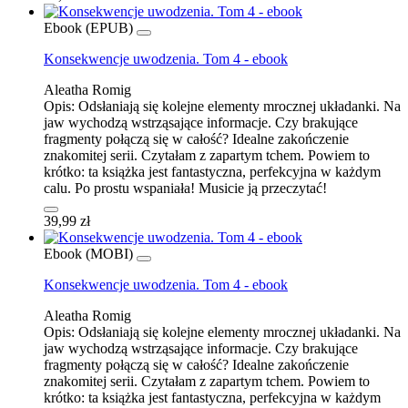
Ebook (EPUB)
Konsekwencje uwodzenia. Tom 4 - ebook
Aleatha Romig
Opis:
Odsłaniają się kolejne elementy mrocznej układanki. Na
jaw wychodzą wstrząsające informacje. Czy brakujące
fragmenty połączą się w całość? Idealne zakończenie
znakomitej serii. Czytałam z zapartym tchem. Powiem to
krótko: ta książka jest fantastyczna, perfekcyjna w każdym
calu. Po prostu wspaniała! Musicie ją przeczytać!
39,99 zł
Ebook (MOBI)
Konsekwencje uwodzenia. Tom 4 - ebook
Aleatha Romig
Opis:
Odsłaniają się kolejne elementy mrocznej układanki. Na
jaw wychodzą wstrząsające informacje. Czy brakujące
fragmenty połączą się w całość? Idealne zakończenie
znakomitej serii. Czytałam z zapartym tchem. Powiem to
krótko: ta książka jest fantastyczna, perfekcyjna w każdym