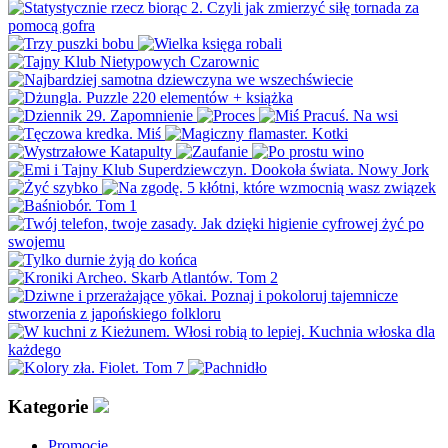
Kategorie
Promocje