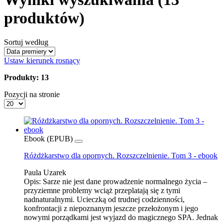
produktów)
Sortuj według
Ustaw kierunek rosnący
Produkty: 13
Pozycji na stronie
Ebook (EPUB)
Różdżkarstwo dla opornych. Rozszczelnienie. Tom 3 - ebook
Paula Uzarek
Opis:
Sarze nie jest dane prowadzenie normalnego życia –
przyziemne problemy wciąż przeplatają się z tymi
nadnaturalnymi. Ucieczką od trudnej codzienności,
konfrontacji z niepoznanym jeszcze przełożonym i jego
nowymi porządkami jest wyjazd do magicznego SPA. Jednak