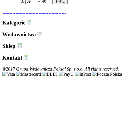
-
Filtruj
Kategorie
Wydawnictwa
Sklep
Kontakt
®2017 Grupa Wydawnicza Foksal Sp. z o.o. All rights reserved.