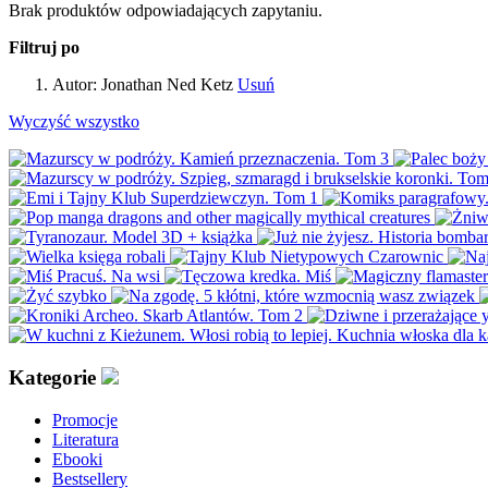
Brak produktów odpowiadających zapytaniu.
Filtruj po
Autor:
Jonathan Ned Ketz
Usuń
Wyczyść wszystko
Kategorie
Promocje
Literatura
Ebooki
Bestsellery