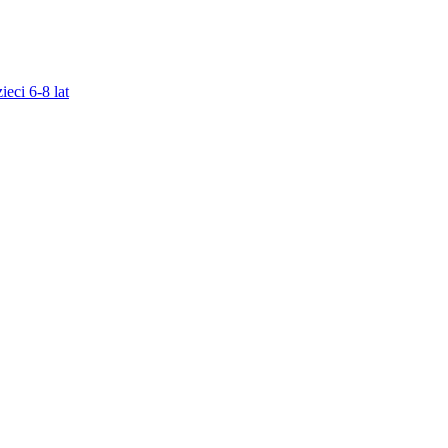
ieci 6-8 lat