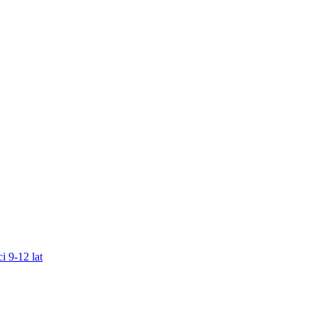
i 9-12 lat