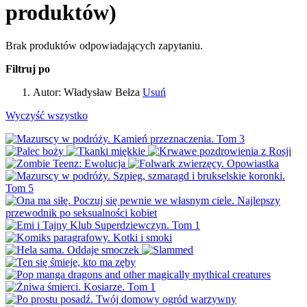
produktów)
Brak produktów odpowiadających zapytaniu.
Filtruj po
Autor:
Władysław Bełza
Usuń
Wyczyść wszystko