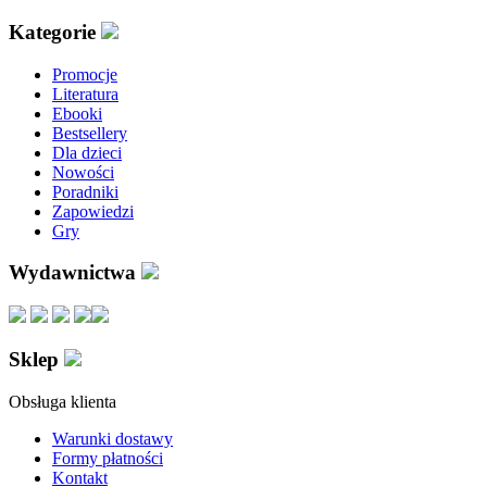
Kategorie
Promocje
Literatura
Ebooki
Bestsellery
Dla dzieci
Nowości
Poradniki
Zapowiedzi
Gry
Wydawnictwa
Sklep
Obsługa klienta
Warunki dostawy
Formy płatności
Kontakt