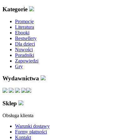
Kategorie
Promocje
Literatura
Ebooki
Bestsellery
Dla dzieci
Nowości
Poradniki
Zapowiedzi
Gry
Wydawnictwa
Sklep
Obsługa klienta
Warunki dostawy
Formy płatności
Kontakt