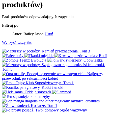
produktów)
Brak produktów odpowiadających zapytaniu.
Filtruj po
Autor:
Bailey Jason
Usuń
Wyczyść wszystko