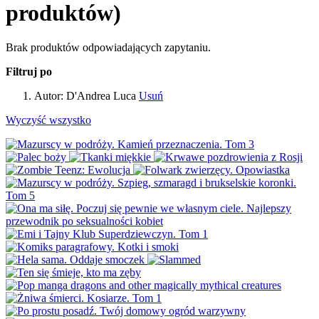
produktów)
Brak produktów odpowiadających zapytaniu.
Filtruj po
Autor:
D'Andrea Luca
Usuń
Wyczyść wszystko