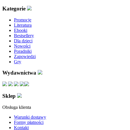
Kategorie
Promocje
Literatura
Ebooki
Bestsellery
Dla dzieci
Nowości
Poradniki
Zapowiedzi
Gry
Wydawnictwa
Sklep
Obsługa klienta
Warunki dostawy
Formy płatności
Kontakt