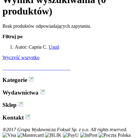
produktów)
Brak produktów odpowiadających zapytaniu.
Filtruj po
Autor:
Capria C.
Usuń
Wyczyść wszystko
Kategorie
Wydawnictwa
Sklep
Kontakt
®2017 Grupa Wydawnicza Foksal Sp. z o.o. All rights reserved.