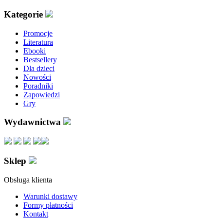
Kategorie
Promocje
Literatura
Ebooki
Bestsellery
Dla dzieci
Nowości
Poradniki
Zapowiedzi
Gry
Wydawnictwa
Sklep
Obsługa klienta
Warunki dostawy
Formy płatności
Kontakt