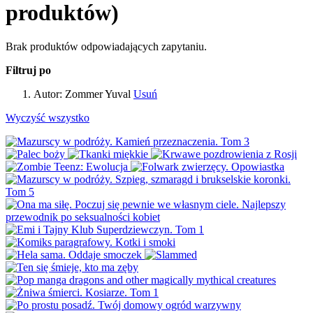
produktów)
Brak produktów odpowiadających zapytaniu.
Filtruj po
Autor:
Zommer Yuval
Usuń
Wyczyść wszystko