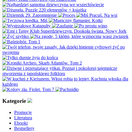
Kategorie
Promocje
Literatura
Ebooki
Bestsellery