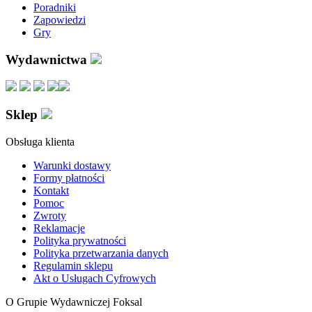
Poradniki
Zapowiedzi
Gry
Wydawnictwa
Sklep
Obsługa klienta
Warunki dostawy
Formy płatności
Kontakt
Pomoc
Zwroty
Reklamacje
Polityka prywatności
Polityka przetwarzania danych
Regulamin sklepu
Akt o Usługach Cyfrowych
O Grupie Wydawniczej Foksal