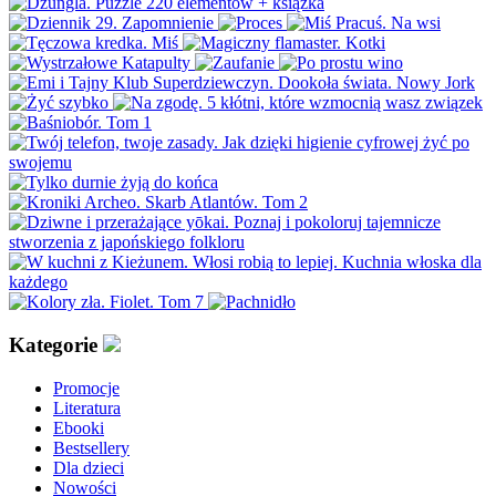
Kategorie
Promocje
Literatura
Ebooki
Bestsellery
Dla dzieci
Nowości