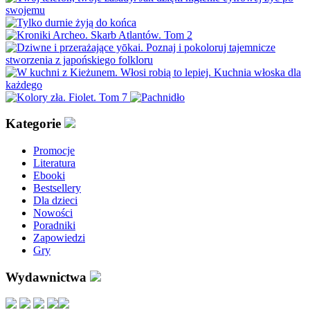
Kategorie
Promocje
Literatura
Ebooki
Bestsellery
Dla dzieci
Nowości
Poradniki
Zapowiedzi
Gry
Wydawnictwa