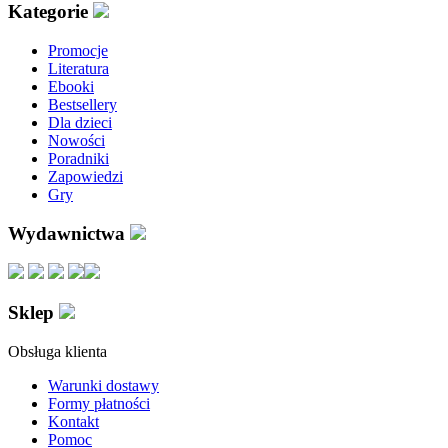
Kategorie
Promocje
Literatura
Ebooki
Bestsellery
Dla dzieci
Nowości
Poradniki
Zapowiedzi
Gry
Wydawnictwa
Sklep
Obsługa klienta
Warunki dostawy
Formy płatności
Kontakt
Pomoc