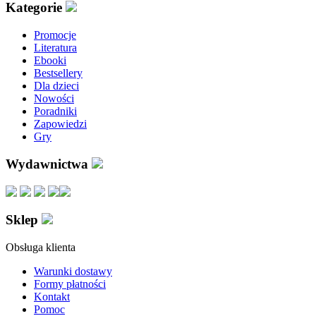
Kategorie
Promocje
Literatura
Ebooki
Bestsellery
Dla dzieci
Nowości
Poradniki
Zapowiedzi
Gry
Wydawnictwa
Sklep
Obsługa klienta
Warunki dostawy
Formy płatności
Kontakt
Pomoc