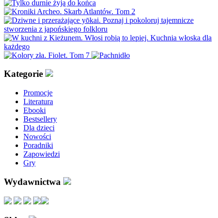
Kategorie
Promocje
Literatura
Ebooki
Bestsellery
Dla dzieci
Nowości
Poradniki
Zapowiedzi
Gry
Wydawnictwa