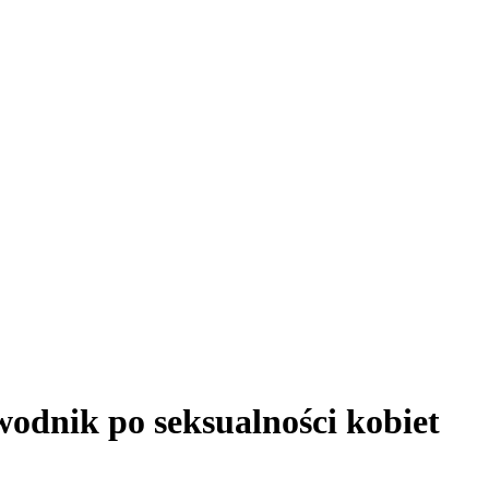
wodnik po seksualności kobiet