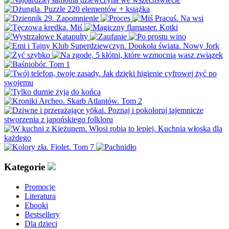
Kategorie
Promocje
Literatura
Ebooki
Bestsellery
Dla dzieci