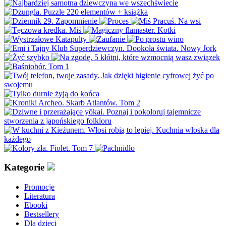
Kategorie
Promocje
Literatura
Ebooki
Bestsellery
Dla dzieci