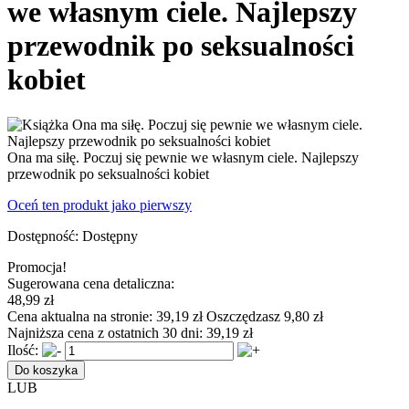
we własnym ciele. Najlepszy
przewodnik po seksualności
kobiet
Ona ma siłę. Poczuj się pewnie we własnym ciele. Najlepszy
przewodnik po seksualności kobiet
Oceń ten produkt jako pierwszy
Dostępność:
Dostępny
Promocja!
Sugerowana cena detaliczna:
48,99 zł
Cena aktualna na stronie:
39,19 zł
Oszczędzasz 9,80 zł
Najniższa cena z ostatnich 30 dni:
39,19 zł
Ilość:
Do koszyka
LUB