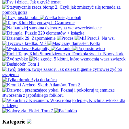
Kategorie