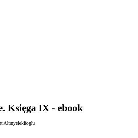
. Księga IX - ebook