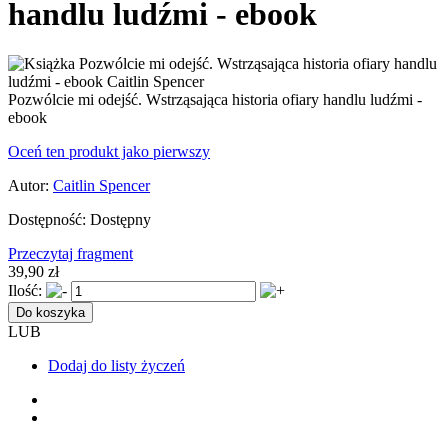
handlu ludźmi - ebook
Pozwólcie mi odejść. Wstrząsająca historia ofiary handlu ludźmi -
ebook
Oceń ten produkt jako pierwszy
Autor:
Caitlin Spencer
Dostępność:
Dostępny
Przeczytaj fragment
39,90 zł
Ilość:
Do koszyka
LUB
Dodaj do listy życzeń