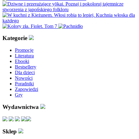
Kategorie
Promocje
Literatura
Ebooki
Bestsellery
Dla dzieci
Nowości
Poradniki
Zapowiedzi
Gry
Wydawnictwa
Sklep