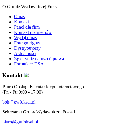
O Grupie Wydawniczej Foksal
O nas
Kontakt
Panel dla firm
Kontakt dla mediów
Wydaj u nas
Foreign rights
Dystrybutorzy
Aktualności
Zgłaszanie naruszeń prawa
Formularz DSA
Kontakt
Biuro Obsługi Klienta sklepu internetowego
(Pn - Pt: 9:00 - 17:00)
bok@gwfoksal.pl
Sekretariat Grupy Wydawniczej Foksal
biuro@gwfoksal.pl