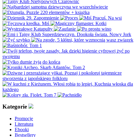
Kategorie
Promocje
Literatura
Ebooki
Bestsellery