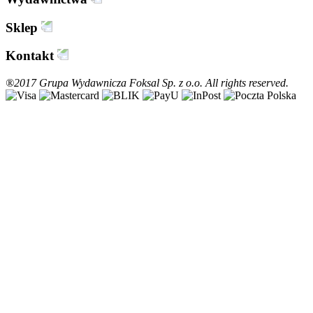
Sklep
Kontakt
®2017 Grupa Wydawnicza Foksal Sp. z o.o. All rights reserved.