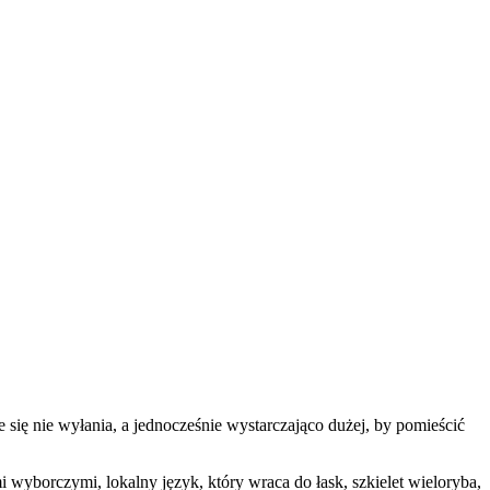
 się nie wyłania, a jednocześnie wystarczająco dużej, by pomieścić
 wyborczymi, lokalny język, który wraca do łask, szkielet wieloryba,