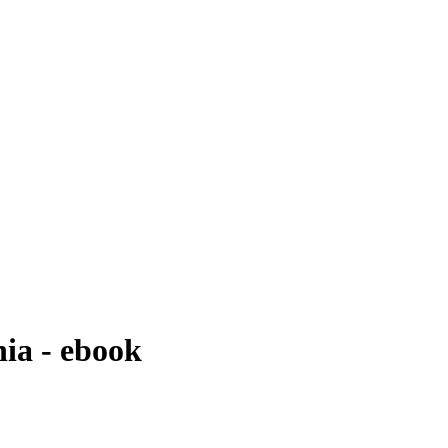
nia - ebook